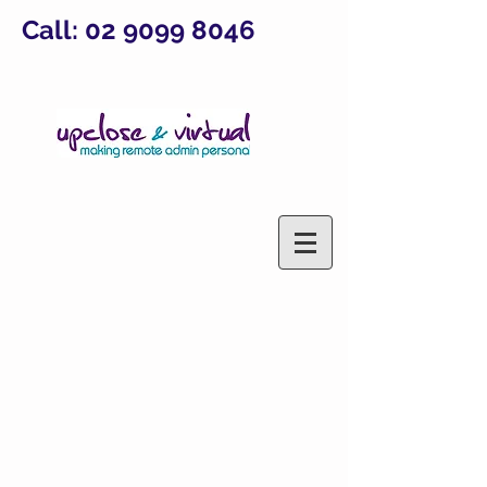
Call:
02 9099 8046